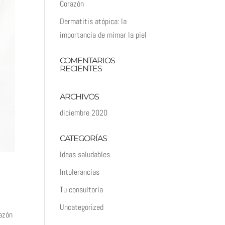
Corazón
Dermatitis atópica: la
importancia de mimar la piel
COMENTARIOS
RECIENTES
ARCHIVOS
diciembre 2020
CATEGORÍAS
Ideas saludables
Intolerancias
Tu consultoría
Uncategorized
razón