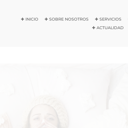
✚ INICIO
✚ SOBRE NOSOTROS
✚ SERVICIOS
✚ ACTUALIDAD