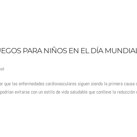
dar que las enfermedades cardiovasculares siguen siendo la primera causa 
drían evitarse con un estilo de vida saludable que conlleve la reducción 