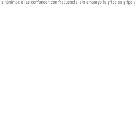
sinónimos o las confunden con frecuencia, sin embargo la gripe es gripe y