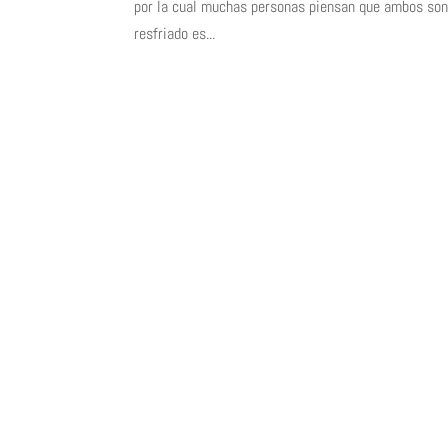
por la cual muchas personas piensan que ambos son 
resfriado es...