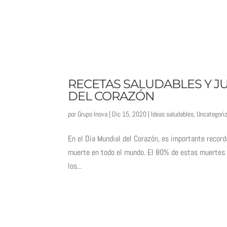
En el Día Mundial del Corazón, es importante recor
muerte en todo el mundo. El 80% de estas muertes po
los...