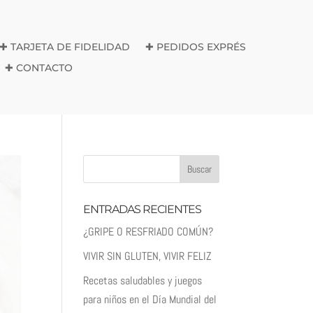
✚ TARJETA DE FIDELIDAD
✚ PEDIDOS EXPRÉS
✚ CONTACTO
ENTRADAS RECIENTES
¿GRIPE O RESFRIADO COMÚN?
VIVIR SIN GLUTEN, VIVIR FELIZ
Recetas saludables y juegos
para niños en el Día Mundial del