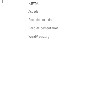
 el
META
Acceder
Feed de entradas
Feed de comentarios
WordPress.org