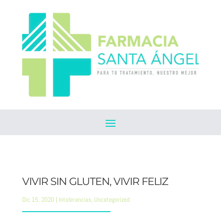
VIVIR SIN GLUTEN, VIVIR FELIZ
Dic 15, 2020
|
Intolerancias
,
Uncategorized