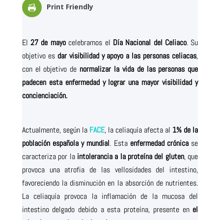
Print Friendly
El
27 de mayo
celebramos el
Día Nacional del Celiaco
. Su
objetivo es
dar visibilidad y apoyo a las personas celiacas
,
con el objetivo de
normalizar la vida de las personas que
padecen esta enfermedad y lograr una mayor visibilidad y
concienciación.
Actualmente, según la
FACE
, la celiaquía afecta al
1% de la
población española y mundial
. Esta
enfermedad crónica
se
caracteriza por la
intolerancia a la proteína del gluten
, que
provoca una atrofia de las vellosidades del intestino,
favoreciendo la disminución en la absorción de nutrientes.
La celiaquía provoca la inflamación de la mucosa del
intestino delgado debido a esta proteína, presente en
el