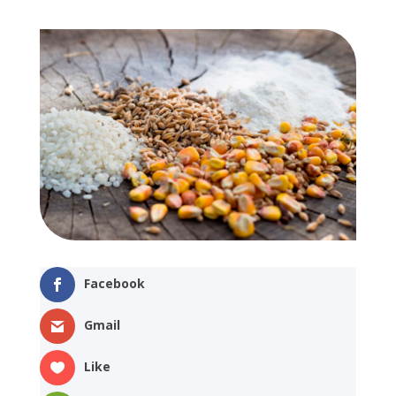
Facebook
Gmail
Like