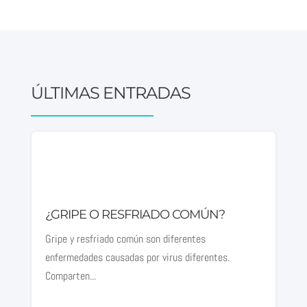
ÚLTIMAS ENTRADAS
¿GRIPE O RESFRIADO COMÚN?
Gripe y resfriado común son diferentes
enfermedades causadas por virus diferentes.
Comparten...