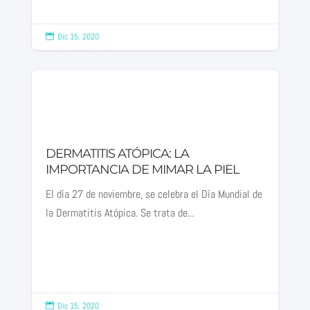
Dic 15, 2020

DERMATITIS ATÓPICA: LA
IMPORTANCIA DE MIMAR LA PIEL
El día 27 de noviembre, se celebra el Día Mundial de
la Dermatitis Atópica. Se trata de...
Dic 15, 2020
