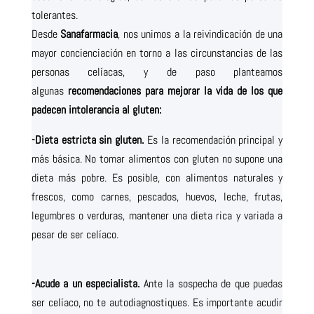
tolerantes.
Desde
Sanafarmacia
, nos unimos a la reivindicación de una
mayor concienciación en torno a las circunstancias de las
personas celíacas, y de paso planteamos
algunas
recomendaciones para mejorar la vida de los que
padecen intolerancia al gluten:
-Dieta estricta sin gluten.
Es la recomendación principal y
más básica. No tomar alimentos con gluten no supone una
dieta más pobre. Es posible, con alimentos naturales y
frescos, como carnes, pescados, huevos, leche, frutas,
legumbres o verduras, mantener una dieta rica y variada a
pesar de ser celíaco.
-Acude a un especialista.
Ante la sospecha de que puedas
ser celíaco, no te autodiagnostiques. Es importante acudir