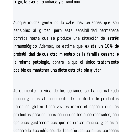
trigo, la avena, la cebada y el centeno
.
Aunque mucha gente no lo sabe, hay personas que son
sensibles al gluten, pero esta sensibilidad permanece
dormida hasta que se produce una situación de
estrés
inmunológico
. Además, se estima que
existe un 10% de
probabilidad de que otro miembro de la familia desarrolle
la misma patología
, contra la que
el único tratamiento
posible es mantener una dieta estricta sin gluten.
Actualmente, la vida de los celíacos se ha normalizado
mucho gracias al incremento de la oferta de productos
libres de gluten. Cada vez es mayor el espacio que los
productos para celíacos ocupan en los supermercados, con
opciones gastronómicas que no distan mucho, gracias al
desarrollo tecnológico, de las ofertas para las personas