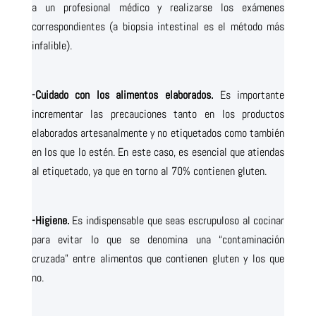
a un profesional médico y realizarse los exámenes
correspondientes (a biopsia intestinal es el método más
infalible).
-Cuidado con los alimentos elaborados.
Es importante
incrementar las precauciones tanto en los productos
elaborados artesanalmente y no etiquetados como también
en los que lo estén. En este caso, es esencial que atiendas
al etiquetado, ya que en torno al 70% contienen gluten.
-Higiene.
Es indispensable que seas escrupuloso al cocinar
para evitar lo que se denomina una “contaminación
cruzada” entre alimentos que contienen gluten y los que
no.