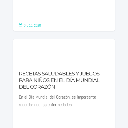
Dic 15, 2020

RECETAS SALUDABLES Y JUEGOS
PARA NIÑOS EN EL DÍA MUNDIAL
DEL CORAZÓN
En el Día Mundial del Corazón, es importante
recordar que las enfermedades...