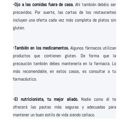
-Ojo a las comidas fuera de casa.
Ahí también debéis ser
precavidos. Por suerte, las cartas de los restaurantes
incluyen una oferta cada vez más completa de platos sin
gluten.
-También en los medicamentos.
Algunos fármacos utilizan
productos que contienen gluten. De forma que la
precaución también debes mantenerla en la farmacia. Lo
más recomendable, en estos casos, es consultar a tu
farmacéutico.
-El nutricionista, tu mejor aliado.
Nadie como él te
ofrecerá las pautas más seguras y adecuadas para
mantener un buen estilo de vida siendo celíaco.