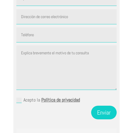
Acepto la
Política de privacidad
Enviar