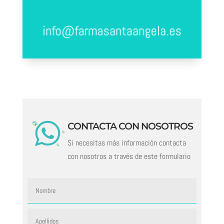
consultas.
info@farmasantaangela.es
CONTACTA CON NOSOTROS
Si necesitas más información contacta
con nosotros a través de este formulario