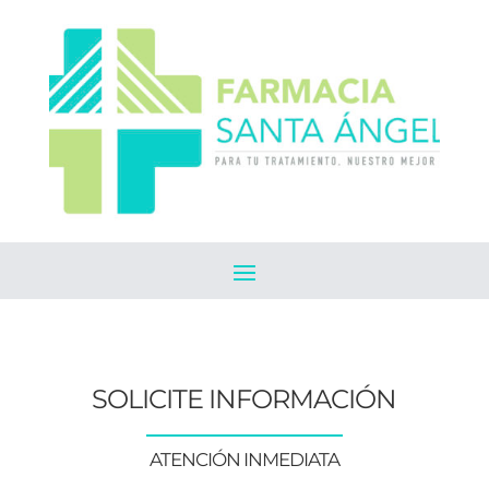
SOLICITE INFORMACIÓN
ATENCIÓN INMEDIATA